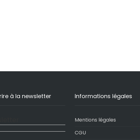
rire à la newsletter
Informations légales
letter
Mentions légales
CGU