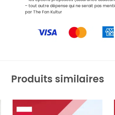
– tout autre dépense qui ne serait pas men
par The Fan Kultur
Produits similaires