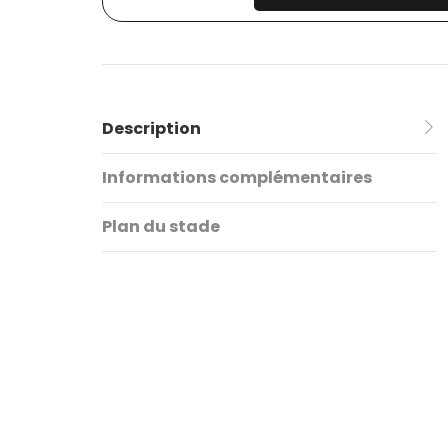
Description
Informations complémentaires
Plan du stade