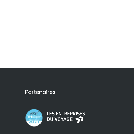
Partenaires