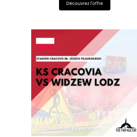
Découvrez l'offre