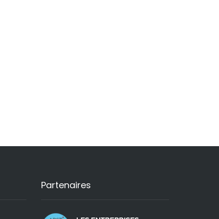
Partenaires