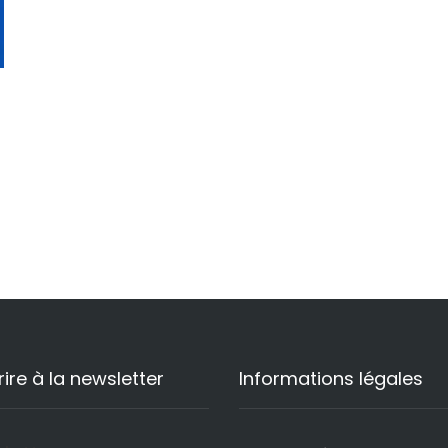
rire à la newsletter
Informations légales