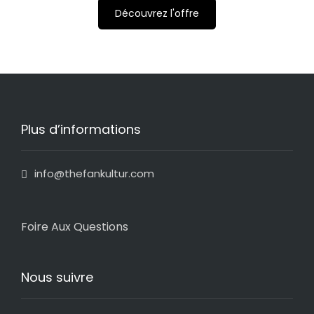
Découvrez l'offre
Plus d’informations
info@thefankultur.com
Foire Aux Questions
Nous suivre