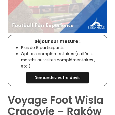
Séjour sur mesure :
Plus de 8 participants
Options complémentaires (nuitées,
matchs ou visites complémentaires ,
etc.)
Demandez votre devis
Voyage Foot Wisla
Cracovie – Raków