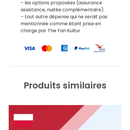
– les options proposées (assurance
assistance, nuitée complémentaire)
– tout autre dépense qui ne serait pas
mentionnée comme étant prise en
charge par The Fan Kultur
Produits similaires