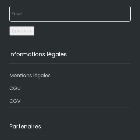
Envoyer
Informations légales
Mentions légales
CGU
CGV
Partenaires