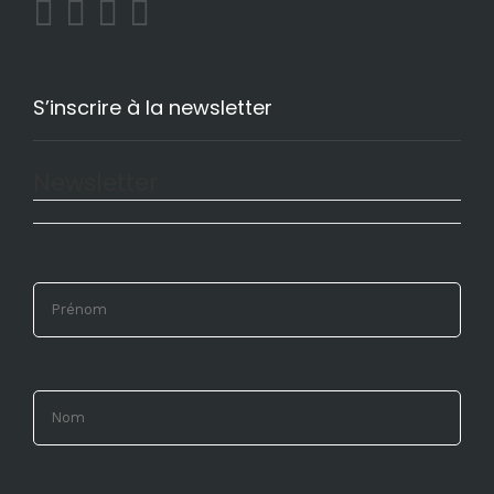
S’inscrire à la newsletter
Newsletter