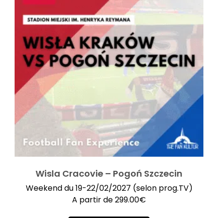
Wisla Cracovie – Pogoń Szczecin
Weekend du 19-22/02/2027 (selon prog.TV)
A partir de
299.00
€