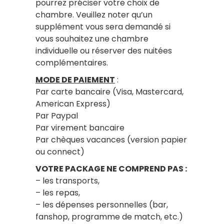
pourrez préciser votre choix de
chambre. Veuillez noter qu’un
supplément vous sera demandé si
vous souhaitez une chambre
individuelle ou réserver des nuitées
complémentaires.
MODE DE PAIEMENT
:
Par carte bancaire (Visa, Mastercard,
American Express)
Par Paypal
Par virement bancaire
Par chèques vacances (version papier
ou connect)
VOTRE PACKAGE NE COMPREND PAS :
– les transports,
– les repas,
– les dépenses personnelles (bar,
fanshop, programme de match, etc.)