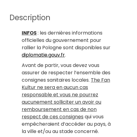
Description
INFOS
: les dernières informations
officielles du gouvernement pour
rallier la Pologne sont disponibles sur
diplomatie.gouv.fr
.
Avant de partir, vous devez vous
assurer de respecter l’ensemble des
consignes sanitaires locales.
The Fan
Kultur ne sera en aucun cas
responsable et vous ne pourrez
aucunement solliciter un avoir ou
remboursement en cas de non
respect de ces consignes
qui vous
empêcheraient d’accéder au pays, à
la ville et/ou au stade concerné.