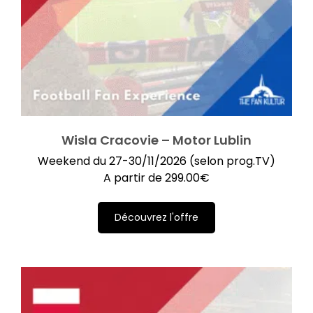
Wisla Cracovie – Motor Lublin
Weekend du 27-30/11/2026 (selon prog.TV)
A partir de
299.00
€
Découvrez l'offre