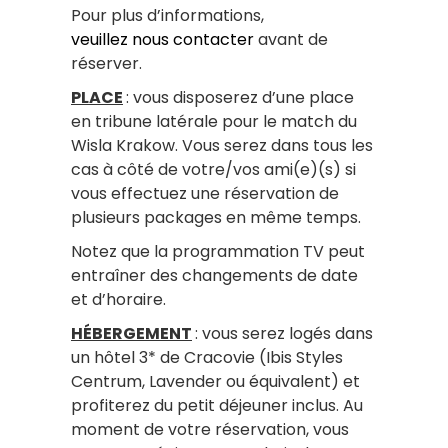
Pour plus d’informations,
veuillez nous contacter
avant de
réserver.
PLACE
: vous disposerez d’une place
en tribune latérale pour le match du
Wisla Krakow. Vous serez dans tous les
cas à côté de votre/vos ami(e)(s) si
vous effectuez une réservation de
plusieurs packages en même temps.
Notez que la programmation TV peut
entraîner des changements de date
et d’horaire.
HÉBERGEMENT
: vous serez logés dans
un hôtel 3* de Cracovie (Ibis Styles
Centrum, Lavender ou équivalent) et
profiterez du petit déjeuner inclus. Au
moment de votre réservation, vous