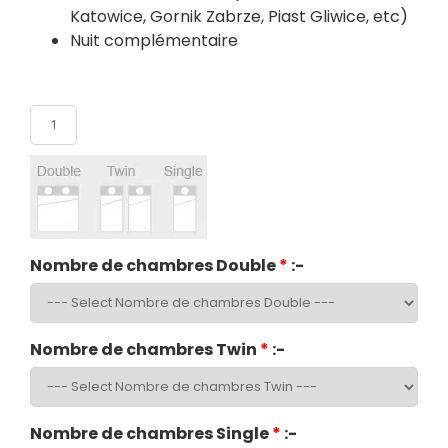
Katowice, Gornik Zabrze, Piast Gliwice, etc)
Nuit complémentaire
Nombre de participants
Nombre de chambres Double
*
:-
Nombre de chambres Twin
*
:-
Nombre de chambres Single
*
:-