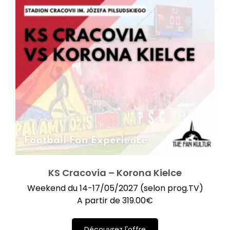
KS Cracovia – Korona Kielce
Weekend du 14-17/05/2027 (selon prog.TV)
A partir de
319.00
€
Découvrez l'offre