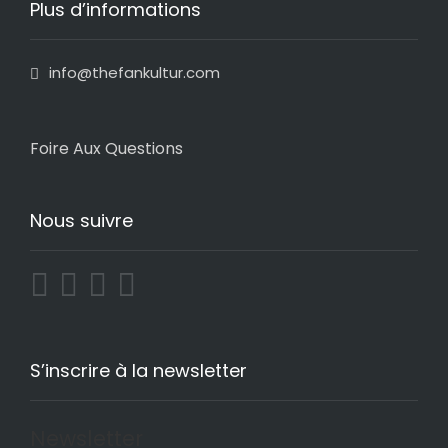
Plus d’informations
info@thefankultur.com
Foire Aux Questions
Nous suivre
S’inscrire à la newsletter
Newsletter