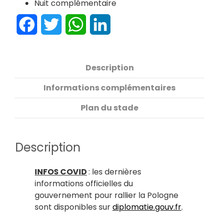
Nuit complémentaire
Facebook
Twitter
WhatsApp
LinkedIn
Description
Informations complémentaires
Plan du stade
Description
INFOS COVID
: les dernières
informations officielles du
gouvernement pour rallier la Pologne
sont disponibles sur
diplomatie.gouv.fr
.