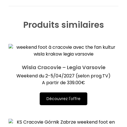
Produits similaires
Wisla Cracovie – Legia Varsovie
Weekend du 2-5/04/2027 (selon prog.TV)
A partir de
339.00
€
Découvrez l'offre