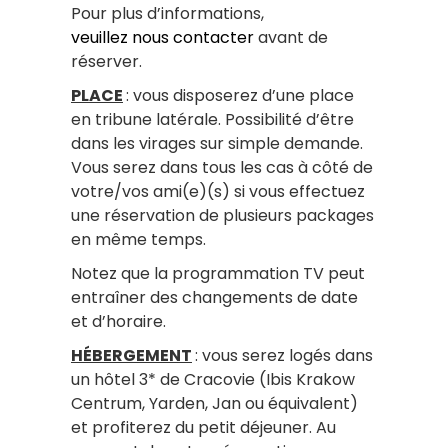
Pour plus d’informations,
veuillez nous contacter
avant de
réserver.
PLACE
: vous disposerez d’une place
en tribune latérale. Possibilité d’être
dans les virages sur simple demande.
Vous serez dans tous les cas à côté de
votre/vos ami(e)(s) si vous effectuez
une réservation de plusieurs packages
en même temps.
Notez que la programmation TV peut
entraîner des changements de date
et d’horaire.
HÉBERGEMENT
: vous serez logés dans
un hôtel 3* de Cracovie (Ibis Krakow
Centrum, Yarden, Jan ou équivalent)
et profiterez du petit déjeuner. Au