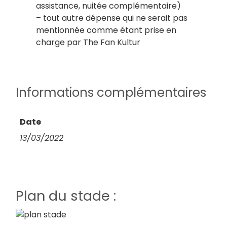
assistance, nuitée complémentaire)
– tout autre dépense qui ne serait pas
mentionnée comme étant prise en
charge par The Fan Kultur
Informations complémentaires
Date
13/03/2022
Plan du stade :