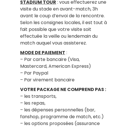
STADIUM TOUR
: vous effectuerez une
visite du stade en avant-match, 3h
avant le coup d’envoi de la rencontre.
Selon les consignes locales, il est tout à
fait possible que votre visite soit
effectuée la veille ou lendemain du
match auquel vous assisterez.
MODE DE PAIEMENT
:
– Par carte bancaire (Visa,
Mastercard, American Express)
– Par Paypal
– Par virement bancaire
VOTRE PACKAGE NE COMPREND PAS :
– les transports,
– les repas,
– les dépenses personnelles (bar,
fanshop, programme de match, etc.)
– les options proposées (assurance