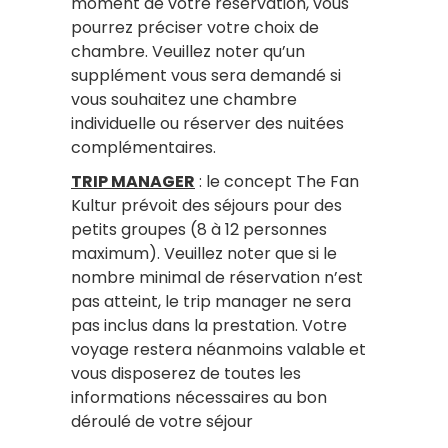
moment de votre réservation, vous
pourrez préciser votre choix de
chambre. Veuillez noter qu’un
supplément vous sera demandé si
vous souhaitez une chambre
individuelle ou réserver des nuitées
complémentaires.
TRIP MANAGER
: le concept The Fan
Kultur prévoit des séjours pour des
petits groupes (8 à 12 personnes
maximum). Veuillez noter que si le
nombre minimal de réservation n’est
pas atteint, le trip manager ne sera
pas inclus dans la prestation. Votre
voyage restera néanmoins valable et
vous disposerez de toutes les
informations nécessaires au bon
déroulé de votre séjour