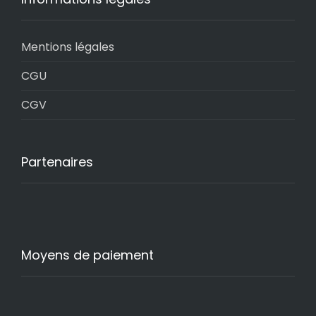
Mentions légales
CGU
CGV
Partenaires
Moyens de paiement