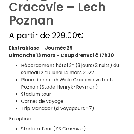
Cracovie – Lech
Poznan
A partir de
229.00
€
Ekstraklasa – Journée 25
Dimanche 13 mars – Coup d’envoi à 17h30
Hébergement hôtel 3* (3 jours/2 nuits) du
samedi 12 au lundi 14 mars 2022
Place de match Wisla Cracovie vs Lech
Poznan (Stade Henryk-Reyman)
Stadium tour
Carnet de voyage
Trip Manager (si voyageurs >7)
En option :
Stadium Tour (KS Cracovia)