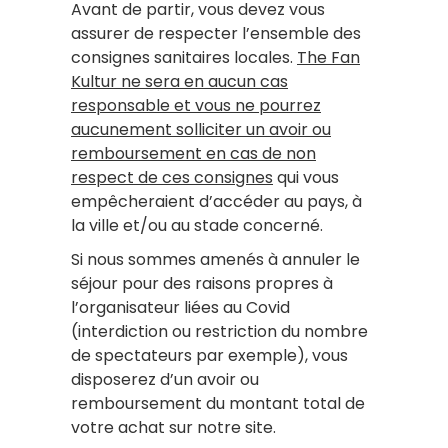
Avant de partir, vous devez vous
assurer de respecter l’ensemble des
consignes sanitaires locales.
The Fan
Kultur ne sera en aucun cas
responsable et vous ne pourrez
aucunement solliciter un avoir ou
remboursement en cas de non
respect de ces consignes
qui vous
empêcheraient d’accéder au pays, à
la ville et/ou au stade concerné.
Si nous sommes amenés à annuler le
séjour pour des raisons propres à
l’organisateur liées au Covid
(interdiction ou restriction du nombre
de spectateurs par exemple), vous
disposerez d’un avoir ou
remboursement du montant total de
votre achat sur notre site.