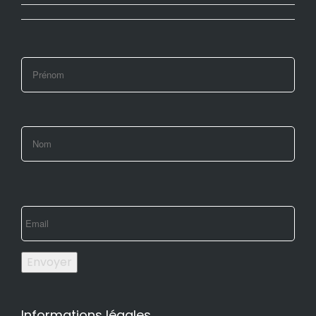
Envoyer
Informations légales