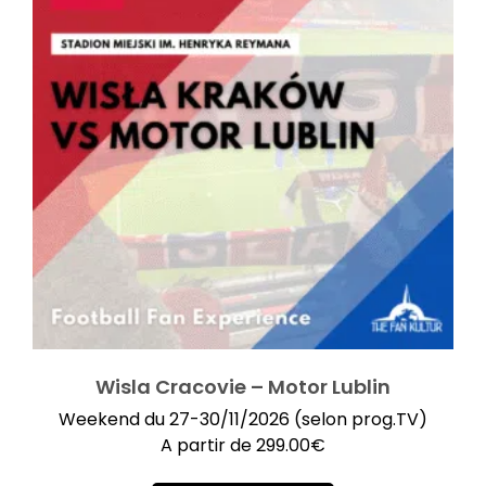
Wisla Cracovie – Motor Lublin
Weekend du 27-30/11/2026 (selon prog.TV)
A partir de
299.00
€