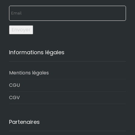
Envoyer
Informations légales
Mentions légales
CGU
CGV
Partenaires