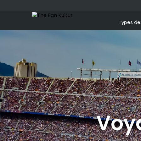
Types de 
Voya