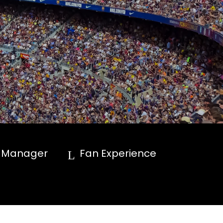
p Manager
Fan Experience