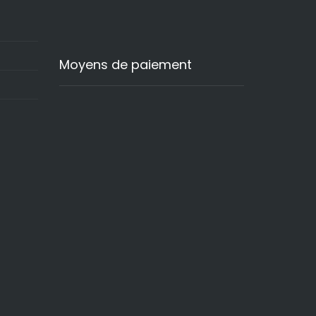
Moyens de paiement