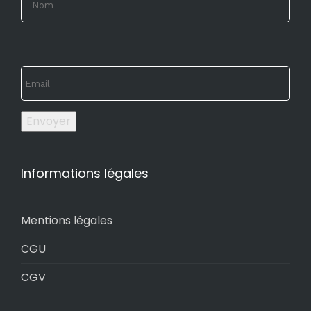
Envoyer
Informations légales
Mentions légales
CGU
CGV