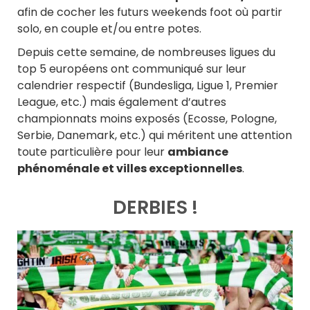
afin de cocher les futurs weekends foot où partir
solo, en couple et/ou entre potes.
Depuis cette semaine, de nombreuses ligues du
top 5 européens ont communiqué sur leur
calendrier respectif (Bundesliga, Ligue 1, Premier
League, etc.) mais également d’autres
championnats moins exposés (Ecosse, Pologne,
Serbie, Danemark, etc.) qui méritent une attention
toute particulière pour leur
ambiance
phénoménale et villes exceptionnelles
.
DERBIES !