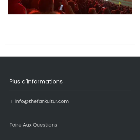
Plus d’informations
info@thefankultur.com
Foire Aux Questions