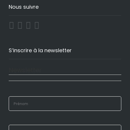
Nous suivre
S’inscrire à la newsletter
Newsletter