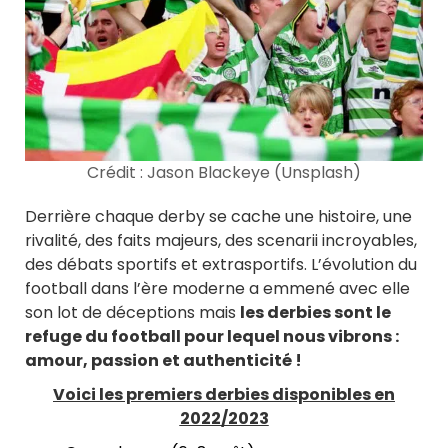
Crédit : Jason Blackeye (Unsplash)
Derrière chaque derby se cache une histoire, une
rivalité, des faits majeurs, des scenarii incroyables,
des débats sportifs et extrasportifs. L’évolution du
football dans l’ère moderne a emmené avec elle
son lot de déceptions mais
les derbies sont le
refuge du football pour lequel nous vibrons :
amour, passion et authenticité !
Voici les premiers derbies disponibles en
2022/2023