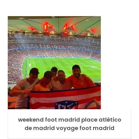
weekend foot madrid place atlético
de madrid voyage foot madrid