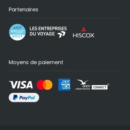
Partenaires
Moyens de paiement