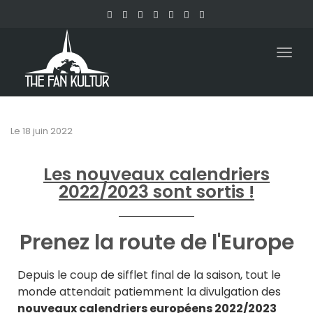
Togg
navig
Le
18 juin 2022
Les nouveaux calendriers
2022/2023 sont sortis !
Prenez la route de l'Europe
Depuis le coup de sifflet final de la saison, tout le
monde attendait patiemment la divulgation des
nouveaux calendriers européens 2022/2023