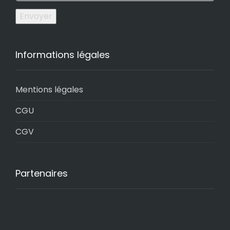
Envoyer
Informations légales
Mentions légales
CGU
CGV
Partenaires