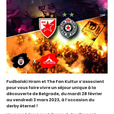
Fudbalski Hram et The Fan Kultur s’associent
pour vous faire vivre un séjour unique à la
découverte de Belgrade, du mardi 28 février
au vendredi 3 mars 2023, à l’occasion du
derby éternel !