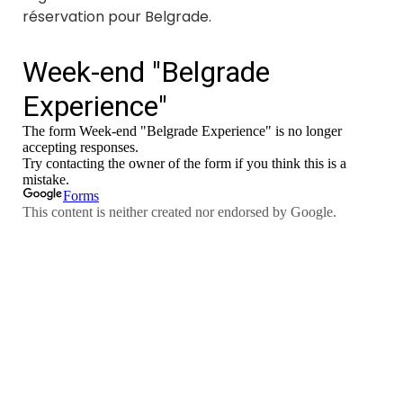
réservation pour Belgrade.