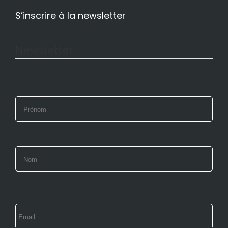
S’inscrire à la newsletter
Newsletter