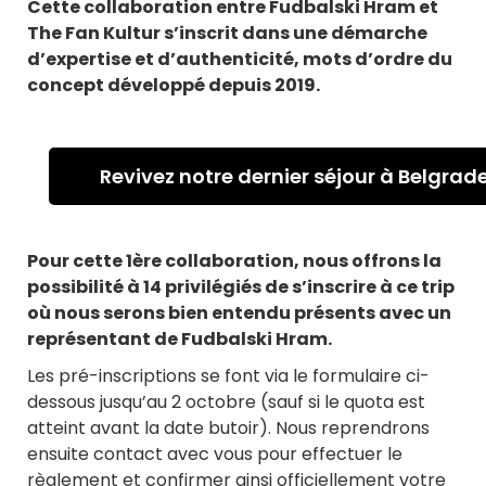
Cette collaboration entre Fudbalski Hram et
The Fan Kultur s’inscrit dans une démarche
d’expertise et d’authenticité, mots d’ordre du
concept développé depuis 2019.
Revivez notre dernier séjour à Belgrade
Pour cette 1ère collaboration, nous offrons la
possibilité à 14 privilégiés de s’inscrire à ce trip
où nous serons bien entendu présents avec un
représentant de Fudbalski Hram.
Les pré-inscriptions se font via le formulaire ci-
dessous jusqu’au 2 octobre (sauf si le quota est
atteint avant la date butoir). Nous reprendrons
ensuite contact avec vous pour effectuer le
règlement et confirmer ainsi officiellement votre