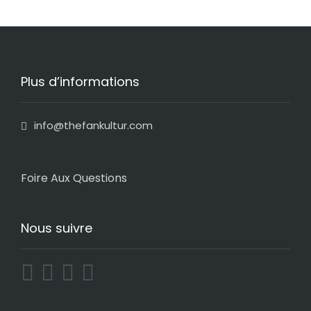
Plus d’informations
info@thefankultur.com
Foire Aux Questions
Nous suivre