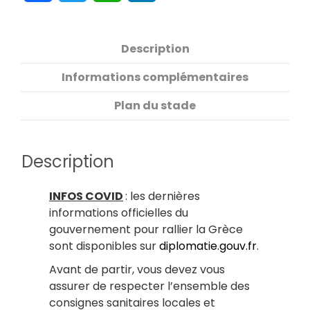
Description
Informations complémentaires
Plan du stade
Description
INFOS COVID
: les dernières
informations officielles du
gouvernement pour rallier la Grèce
sont disponibles sur
diplomatie.gouv.fr
.
Avant de partir, vous devez vous
assurer de respecter l’ensemble des
consignes sanitaires locales et