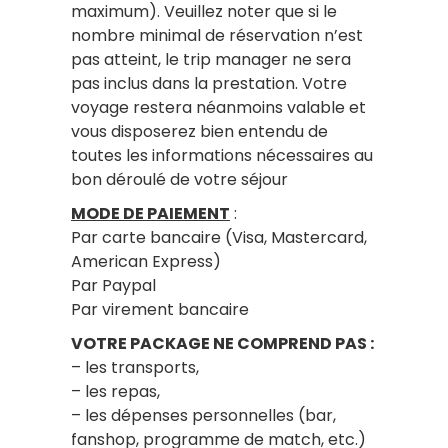
maximum). Veuillez noter que si le
nombre minimal de réservation n’est
pas atteint, le trip manager ne sera
pas inclus dans la prestation. Votre
voyage restera néanmoins valable et
vous disposerez bien entendu de
toutes les informations nécessaires au
bon déroulé de votre séjour
MODE DE PAIEMENT
:
Par carte bancaire (Visa, Mastercard,
American Express)
Par Paypal
Par virement bancaire
VOTRE PACKAGE NE COMPREND PAS :
– les transports,
– les repas,
– les dépenses personnelles (bar,
fanshop, programme de match, etc.)