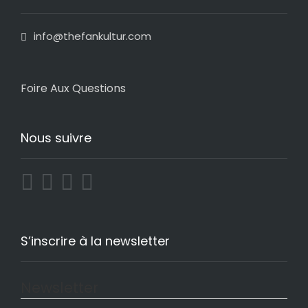
info@thefankultur.com
Foire Aux Questions
Nous suivre
S’inscrire à la newsletter
Newsletter