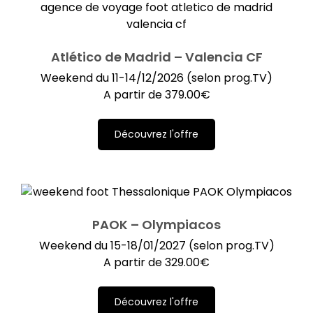
Atlético de Madrid – Valencia CF
Weekend du 11-14/12/2026 (selon prog.TV)
A partir de
379.00
€
Découvrez l'offre
PAOK – Olympiacos
Weekend du 15-18/01/2027 (selon prog.TV)
A partir de
329.00
€
Découvrez l'offre