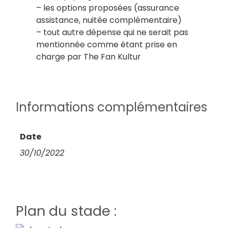
– les options proposées (assurance
assistance, nuitée complémentaire)
– tout autre dépense qui ne serait pas
mentionnée comme étant prise en
charge par The Fan Kultur
Informations complémentaires
Date
30/10/2022
Plan du stade :