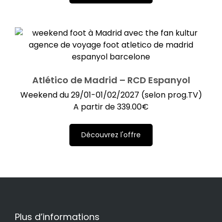
Atlético de Madrid – RCD Espanyol
Weekend du 29/01-01/02/2027 (selon prog.TV)
A partir de
339.00
€
Découvrez l'offre
Plus d’informations