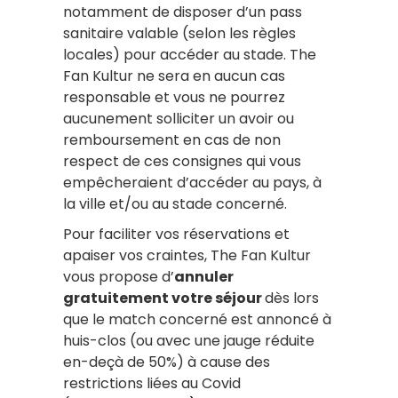
notamment de disposer d’un pass
sanitaire valable (selon les règles
locales) pour accéder au stade. The
Fan Kultur ne sera en aucun cas
responsable et vous ne pourrez
aucunement solliciter un avoir ou
remboursement en cas de non
respect de ces consignes qui vous
empêcheraient d’accéder au pays, à
la ville et/ou au stade concerné.
Pour faciliter vos réservations et
apaiser vos craintes, The Fan Kultur
vous propose d’
annuler
gratuitement votre séjour
dès lors
que le match concerné est annoncé à
huis-clos (ou avec une jauge réduite
en-deçà de 50%) à cause des
restrictions liées au Covid