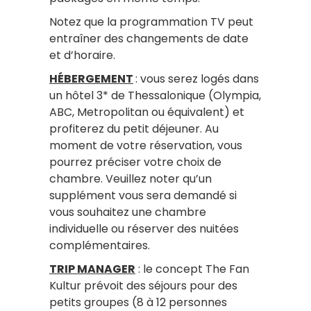
Notez que la programmation TV peut
entraîner des changements de date
et d’horaire.
HÉBERGEMENT
: vous serez logés dans
un hôtel 3* de Thessalonique (Olympia,
ABC, Metropolitan ou équivalent) et
profiterez du petit déjeuner. Au
moment de votre réservation, vous
pourrez préciser votre choix de
chambre. Veuillez noter qu’un
supplément vous sera demandé si
vous souhaitez une chambre
individuelle ou réserver des nuitées
complémentaires.
TRIP MANAGER
: le concept The Fan
Kultur prévoit des séjours pour des
petits groupes (8 à 12 personnes