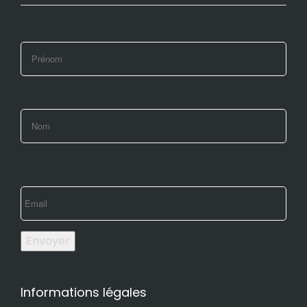
Envoyer
Informations légales