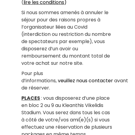
(
lire les conditions
)
Si nous sommes amenés à annuler le
séjour pour des raisons propres à
l’organisateur liées au Covid
(interdiction ou restriction du nombre
de spectateurs par exemple), vous
disposerez d’un avoir ou
remboursement du montant total de
votre achat sur notre site.
Pour plus
d’informations,
veuillez nous contacter
avant
de réserver.
PLACES
: vous disposerez d’une place
en bloc 2 ou 9 au Kleanthis Vikelidis
Stadium. Vous serez dans tous les cas
à côté de votre/vos ami(e)(s) si vous
effectuez une réservation de plusieurs
packages en même temps.