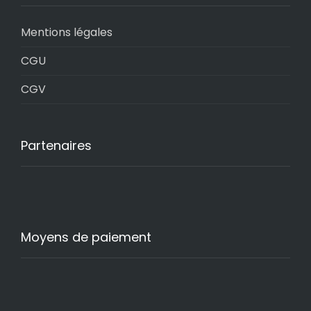
Mentions légales
CGU
CGV
Partenaires
Moyens de paiement