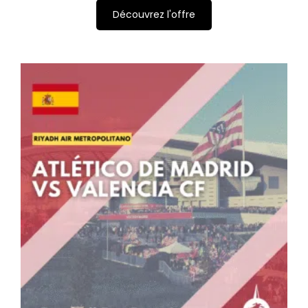
Découvrez l'offre