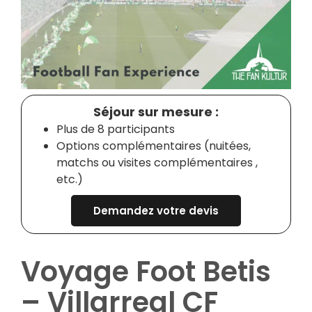
Séjour sur mesure :
Plus de 8 participants
Options complémentaires (nuitées,
matchs ou visites complémentaires ,
etc.)
Demandez votre devis
Voyage Foot Betis
– Villarreal CF