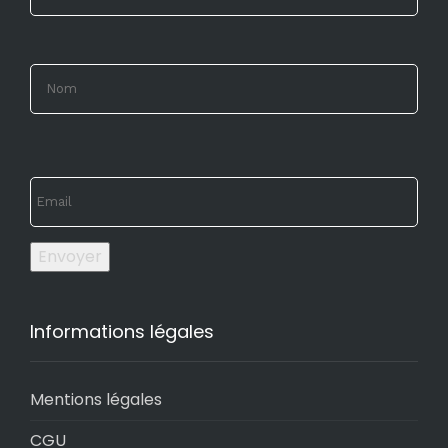
Envoyer
Informations légales
Mentions légales
CGU