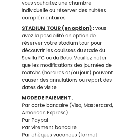
vous souhaitez une chambre
individuelle ou réserver des nuitées
complémentaires.
STADIUM TOUR (en option)
: vous
avez la possibilité en option de
réserver votre stadium tour pour
découvrir les coulisses du stade du
Sevilla FC ou du Betis. Veuillez noter
que les modifications des journées de
matchs (horaires et/ou jour) peuvent
causer des annulations ou report des
dates de visite.
MODE DE PAIEMENT
:
Par carte bancaire (Visa, Mastercard,
American Express)
Par Paypal
Par virement bancaire
Par chèques vacances (format