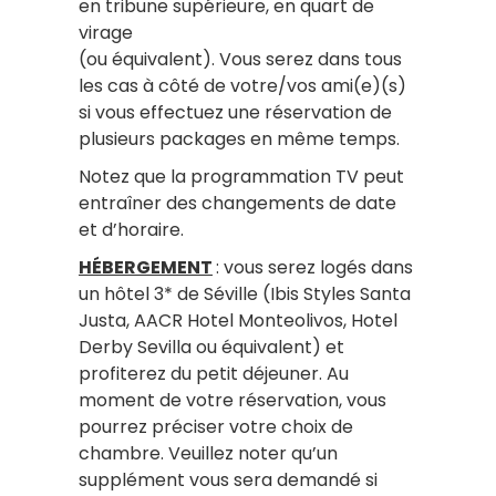
en tribune supérieure, en quart de
virage
(ou équivalent). Vous serez dans tous
les cas à côté de votre/vos ami(e)(s)
si vous effectuez une réservation de
plusieurs packages en même temps.
Notez que la programmation TV peut
entraîner des changements de date
et d’horaire.
HÉBERGEMENT
: vous serez logés dans
un hôtel 3* de Séville
(Ibis Styles Santa
Justa, AACR Hotel Monteolivos, Hotel
Derby Sevilla ou équivalent)
et
profiterez du petit déjeuner. Au
moment de votre réservation, vous
pourrez préciser votre choix de
chambre. Veuillez noter qu’un
supplément vous sera demandé si