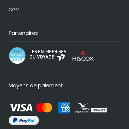
CGV
Partenaires
Moyens de paiement