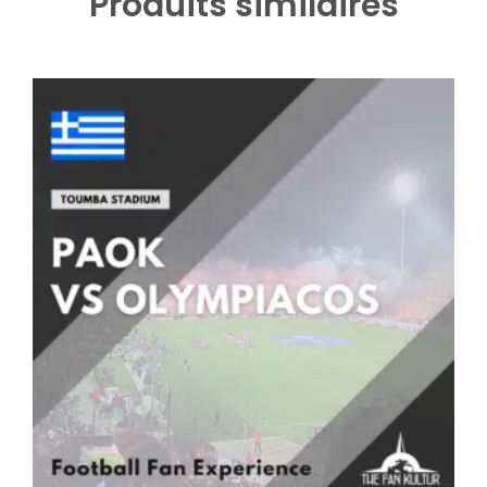
Produits similaires