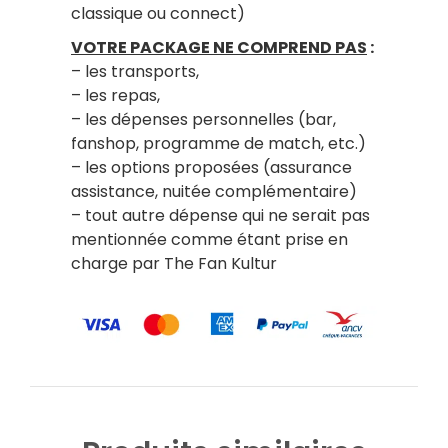
classique ou connect)
VOTRE PACKAGE NE COMPREND PAS
:
– les transports,
– les repas,
– les dépenses personnelles (bar,
fanshop, programme de match, etc.)
– les options proposées (assurance
assistance, nuitée complémentaire)
– tout autre dépense qui ne serait pas
mentionnée comme étant prise en
charge par The Fan Kultur