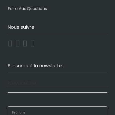
Foire Aux Questions
Nous suivre
S’inscrire à la newsletter
Newsletter