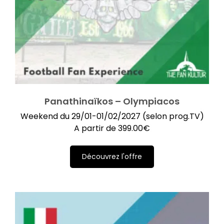
Panathinaïkos – Olympiacos
Weekend du 29/01-01/02/2027 (selon prog.TV)
A partir de
399.00
€
Découvrez l'offre