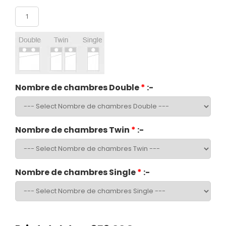
Nombre de participants
Nombre de chambres Double
*
:-
Nombre de chambres Twin
*
:-
Nombre de chambres Single
*
:-