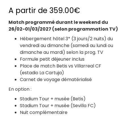
A partir de
359.00
€
Match programmé durant le weekend du
26/02-01/03/2027 (selon programmation TV)
Hébergement hôtel 3* (3 jours/2 nuits) du
vendredi au dimanche (samedi au lundi ou
dimanche au mardi) selon la prog. TV
Formule petit déjeuner inclus
Place de match Betis vs Villarreal CF
(estadio La Cartuja)
Carnet de voyage dématérialisé
En option :
Stadium Tour + musée (Betis)
Stadium Tour + musée (Sevilla FC)
Nuit complémentaire