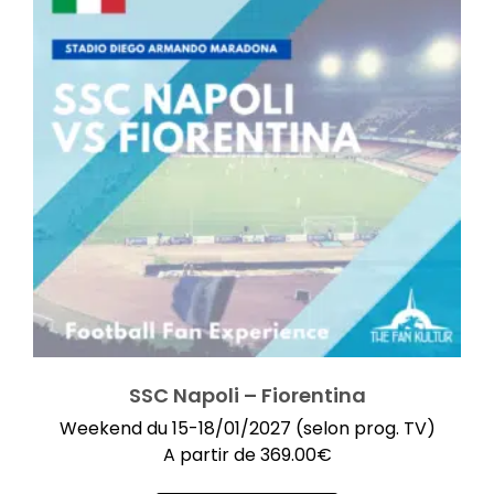
SSC Napoli – Fiorentina
Weekend du 15-18/01/2027 (selon prog. TV)
A partir de
369.00
€