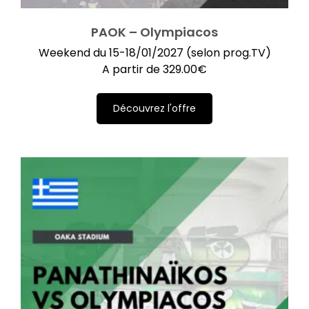
PAOK – Olympiacos
Weekend du 15-18/01/2027 (selon prog.TV)
A partir de
329.00
€
Découvrez l'offre