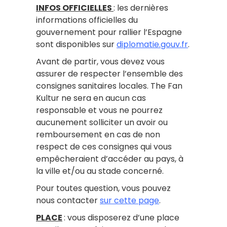
INFOS OFFICIELLES
: les dernières
informations officielles du
gouvernement pour rallier l’Espagne
sont disponibles sur
diplomatie.gouv.fr
.
Avant de partir, vous devez vous
assurer de respecter l’ensemble des
consignes sanitaires locales. The Fan
Kultur ne sera en aucun cas
responsable et vous ne pourrez
aucunement solliciter un avoir ou
remboursement en cas de non
respect de ces consignes qui vous
empêcheraient d’accéder au pays, à
la ville et/ou au stade concerné.
Pour toutes question, vous pouvez
nous contacter
sur cette page
.
PLACE
: vous disposerez d’une place