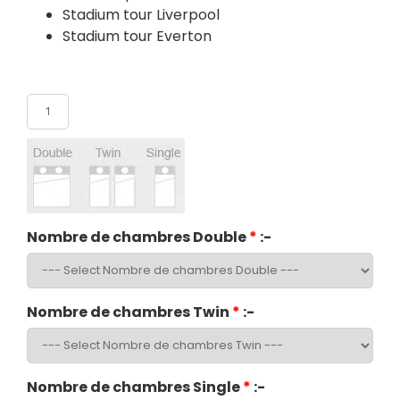
Stadium tour Liverpool
Stadium tour Everton
Nombre de participants
Nombre de chambres Double
*
:-
Nombre de chambres Twin
*
:-
Nombre de chambres Single
*
:-