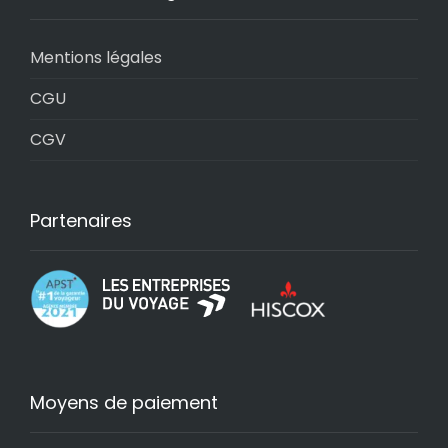
Mentions légales
CGU
CGV
Partenaires
Moyens de paiement