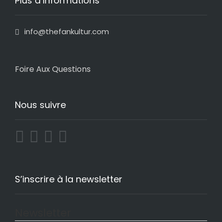
Plus d’informations
info@thefankultur.com
Foire Aux Questions
Nous suivre
S’inscrire à la newsletter
Newsletter