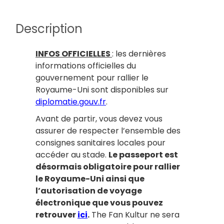
Description
INFOS OFFICIELLES
: les dernières
informations officielles du
gouvernement pour rallier le
Royaume-Uni sont disponibles sur
diplomatie.gouv.fr
.
Avant de partir, vous devez vous
assurer de respecter l’ensemble des
consignes sanitaires locales pour
accéder au stade.
Le passeport est
désormais obligatoire pour rallier
le Royaume-Uni ainsi que
l’autorisation de voyage
électronique que vous pouvez
retrouver
ici
.
The Fan Kultur ne sera