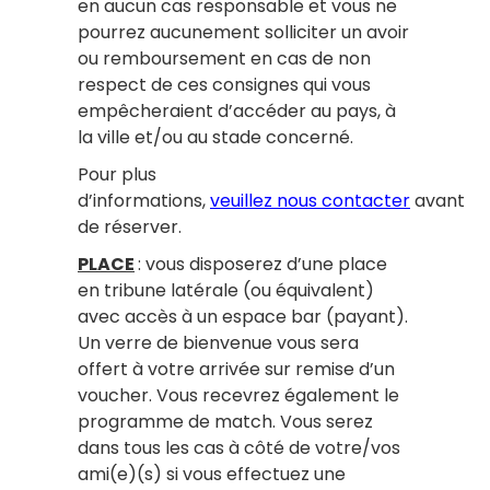
en aucun cas responsable et vous ne
pourrez aucunement solliciter un avoir
ou remboursement en cas de non
respect de ces consignes qui vous
empêcheraient d’accéder au pays, à
la ville et/ou au stade concerné.
Pour plus
d’informations,
veuillez nous contacter
avant
de réserver.
PLACE
: vous disposerez d’une place
en tribune latérale (ou équivalent)
avec accès à un espace bar (payant).
Un verre de bienvenue vous sera
offert à votre arrivée sur remise d’un
voucher. Vous recevrez également le
programme de match. Vous serez
dans tous les cas à côté de votre/vos
ami(e)(s) si vous effectuez une