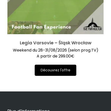
Legia Varsovie – Śląsk Wrocław
Weekend du 28-31/08/2026 (selon prog.TV)
A partir de
299.00
€
Découvrez l'offre