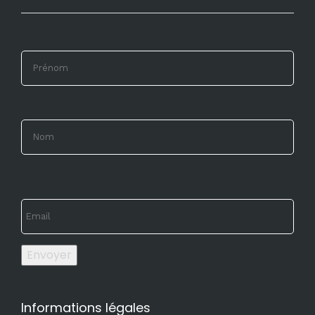
Envoyer
Informations légales