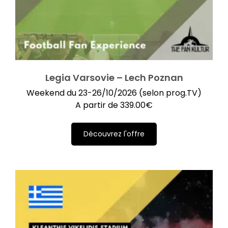
Legia Varsovie – Lech Poznan
Weekend du 23-26/10/2026 (selon prog.TV)
A partir de
339.00
€
Découvrez l'offre