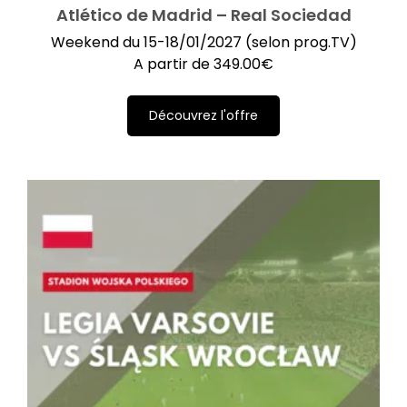
Atlético de Madrid – Real Sociedad
Weekend du 15-18/01/2027 (selon prog.TV)
A partir de
349.00
€
Découvrez l'offre