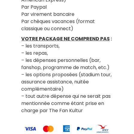
Par Paypal
Par virement bancaire
Par chèques vacances (format
classique ou connect)
VOTRE PACKAGE NE COMPREND PAS
:
– les transports,
– les repas,
– les dépenses personnelles (bar,
fanshop, programme de match, etc.)
– les options proposées (stadium tour,
assurance assistance, nuitée
complémentaire)
– tout autre dépense qui ne serait pas
mentionnée comme étant prise en
charge par The Fan Kultur