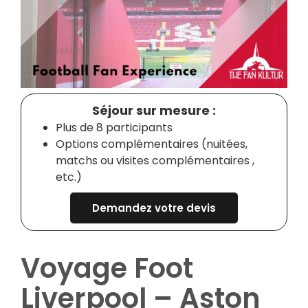
Séjour sur mesure :
Plus de 8 participants
Options complémentaires (nuitées,
matchs ou visites complémentaires ,
etc.)
Demandez votre devis
Voyage Foot
Liverpool – Aston