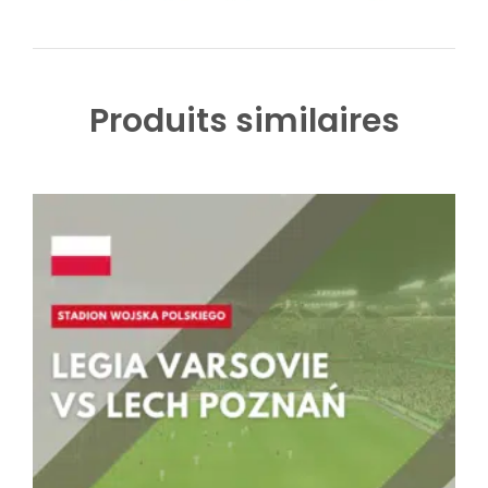
Produits similaires