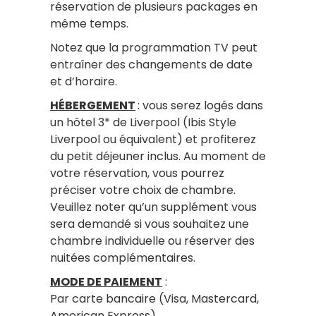
réservation de plusieurs packages en
même temps.
Notez que la programmation TV peut
entraîner des changements de date
et d’horaire.
HÉBERGEMENT
: vous serez logés dans
un hôtel 3* de Liverpool (Ibis Style
Liverpool ou équivalent) et profiterez
du petit déjeuner inclus. Au moment de
votre réservation, vous pourrez
préciser votre choix de chambre.
Veuillez noter qu’un supplément vous
sera demandé si vous souhaitez une
chambre individuelle ou réserver des
nuitées complémentaires.
MODE DE PAIEMENT
:
Par carte bancaire (Visa, Mastercard,
American Express)