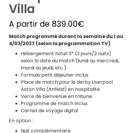
Villa
A partir de
839.00
€
Match programmé durant la semaine du 1 au
4/03/2027 (selon la programmation TV)
Hébergement hôtel 3* (3 jours/2 nuits)
selon la date du match (lundi au mercredi,
mardi au jeudi, etc.)
Formule petit déjeuner inclus
Place de match pour le derby Liverpool
Aston Villa (Anfield) en hospitalité
Verre de bienvenue en tribune
Programme de match inclus
Carnet de voyage digital
En option :
Nuit complémentaire