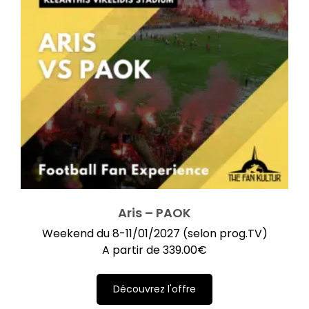
Aris – PAOK
Weekend du 8-11/01/2027 (selon prog.TV)
A partir de
339.00
€
Découvrez l'offre