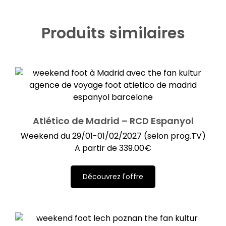
Produits similaires
Atlético de Madrid – RCD Espanyol
Weekend du 29/01-01/02/2027 (selon prog.TV)
A partir de
339.00
€
Découvrez l'offre