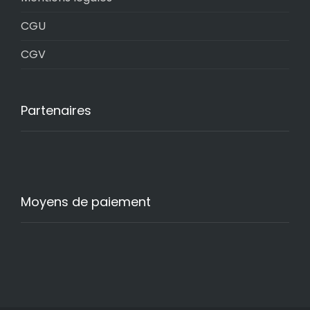
CGU
CGV
Partenaires
Moyens de paiement