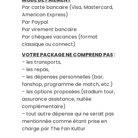
Par carte bancaire (Visa, Mastercard,
American Express)
Par Paypal
Par virement bancaire
Par chèques vacances (format
classique ou connect)
VOTRE PACKAGE NE COMPREND PAS
:
– les transports,
– les repas,
– les dépenses personnelles (bar,
fanshop, programme de match, etc.)
– les options proposées (stadium tour,
assurance assistance, nuitée
complémentaire)
– tout autre dépense qui ne serait pas
mentionnée comme étant prise en
charge par The Fan Kultur