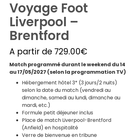
Voyage Foot
Liverpool –
Brentford
A partir de
729.00
€
Match programmé durant le weekend du 14
au 17/05/2027 (selon la programmation TV)
Hébergement hôtel 3* (3 jours/2 nuits)
selon la date du match (vendredi au
dimanche, samedi au lundi, dimanche au
mardi, etc.)
Formule petit déjeuner inclus
Place de match Liverpool-Brentford
(Anfield) en hospitalité
Verre de bienvenue en tribune