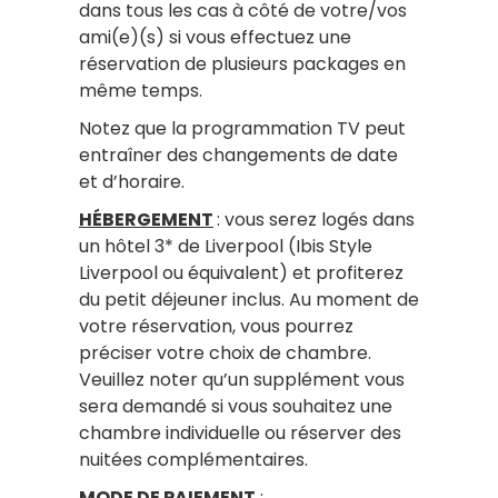
dans tous les cas à côté de votre/vos
ami(e)(s) si vous effectuez une
réservation de plusieurs packages en
même temps.
Notez que la programmation TV peut
entraîner des changements de date
et d’horaire.
HÉBERGEMENT
: vous serez logés dans
un hôtel 3* de Liverpool (Ibis Style
Liverpool ou équivalent) et profiterez
du petit déjeuner inclus. Au moment de
votre réservation, vous pourrez
préciser votre choix de chambre.
Veuillez noter qu’un supplément vous
sera demandé si vous souhaitez une
chambre individuelle ou réserver des
nuitées complémentaires.
MODE DE PAIEMENT
: