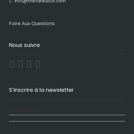
info@thefankultur.com
Foire Aux Questions
Nous suivre
S’inscrire à la newsletter
Newsletter