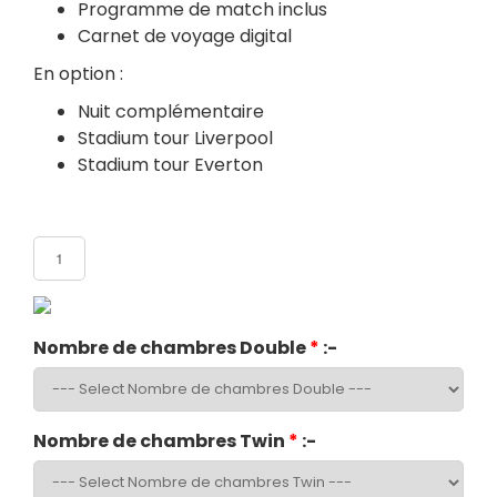
Programme de match inclus
Carnet de voyage digital
En option :
Nuit complémentaire
Stadium tour Liverpool
Stadium tour Everton
Nombre de participants
Nombre de chambres Double
*
:-
Nombre de chambres Twin
*
:-