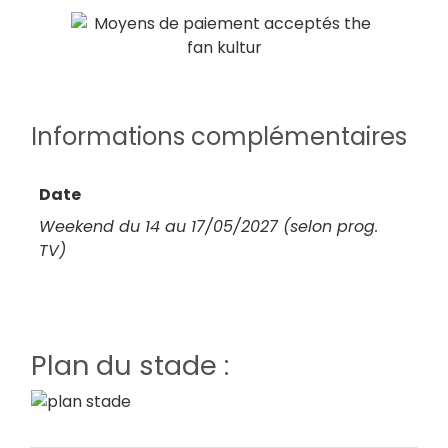
Informations complémentaires
Date
Weekend du 14 au 17/05/2027 (selon prog.
TV)
Plan du stade :