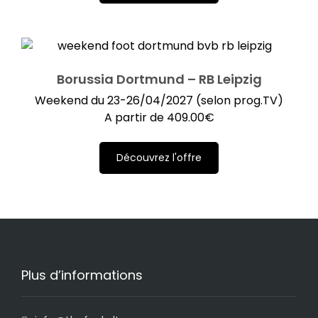
Borussia Dortmund – RB Leipzig
Weekend du 23-26/04/2027 (selon prog.TV)
A partir de
409.00
€
Découvrez l'offre
Plus d’informations