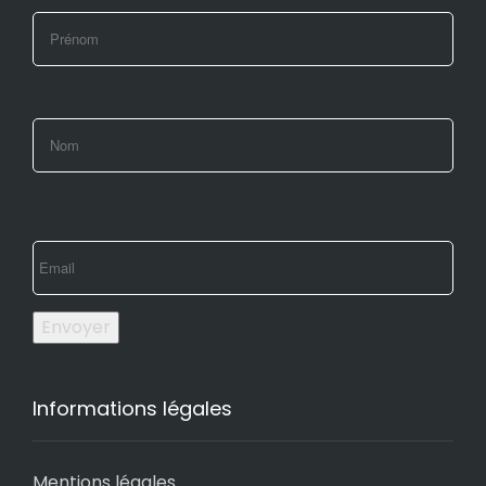
Envoyer
Informations légales
Mentions légales