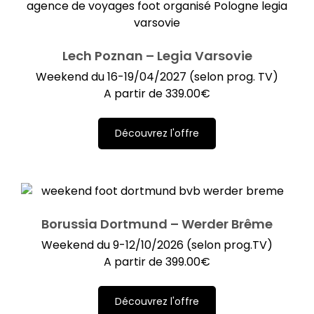
Lech Poznan – Legia Varsovie
Weekend du 16-19/04/2027 (selon prog. TV)
A partir de
339.00
€
Découvrez l'offre
Borussia Dortmund – Werder Brême
Weekend du 9-12/10/2026 (selon prog.TV)
A partir de
399.00
€
Découvrez l'offre