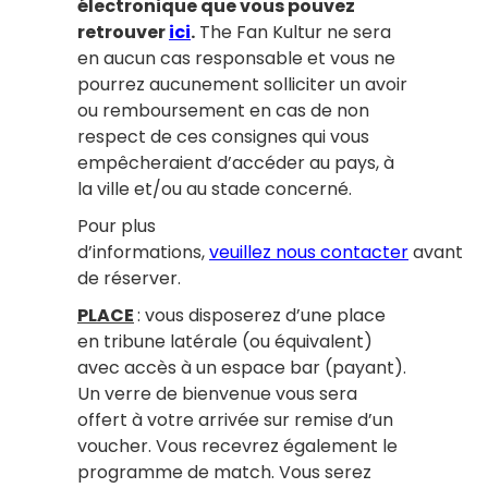
électronique que vous pouvez
retrouver
ici
.
The Fan Kultur ne sera
en aucun cas responsable et vous ne
pourrez aucunement solliciter un avoir
ou remboursement en cas de non
respect de ces consignes qui vous
empêcheraient d’accéder au pays, à
la ville et/ou au stade concerné.
Pour plus
d’informations,
veuillez nous contacter
avant
de réserver.
PLACE
: vous disposerez d’une place
en tribune latérale (ou équivalent)
avec accès à un espace bar (payant).
Un verre de bienvenue vous sera
offert à votre arrivée sur remise d’un
voucher. Vous recevrez également le
programme de match. Vous serez