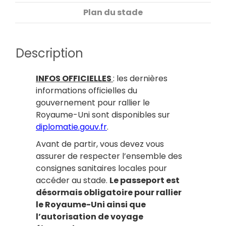
Plan du stade
Description
INFOS OFFICIELLES
: les dernières
informations officielles du
gouvernement pour rallier le
Royaume-Uni sont disponibles sur
diplomatie.gouv.fr
.
Avant de partir, vous devez vous
assurer de respecter l’ensemble des
consignes sanitaires locales pour
accéder au stade.
Le passeport est
désormais obligatoire pour rallier
le Royaume-Uni ainsi que
l’autorisation de voyage