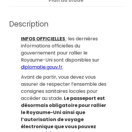
Plan du stade
Description
INFOS OFFICIELLES
: les dernières
informations officielles du
gouvernement pour rallier le
Royaume-Uni sont disponibles sur
diplomatie.gouv.fr
.
Avant de partir, vous devez vous
assurer de respecter l’ensemble des
consignes sanitaires locales pour
accéder au stade.
Le passeport est
désormais obligatoire pour rallier
le Royaume-Uni ainsi que
l’autorisation de voyage
électronique que vous pouvez