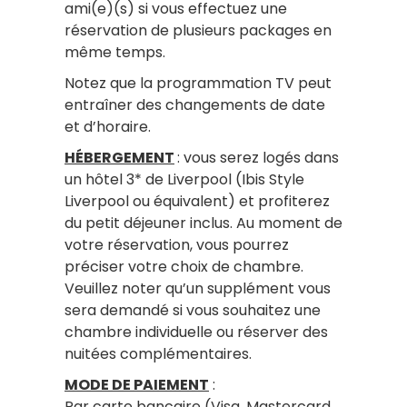
ami(e)(s) si vous effectuez une
réservation de plusieurs packages en
même temps.
Notez que la programmation TV peut
entraîner des changements de date
et d’horaire.
HÉBERGEMENT
: vous serez logés dans
un hôtel 3* de Liverpool (Ibis Style
Liverpool ou équivalent) et profiterez
du petit déjeuner inclus. Au moment de
votre réservation, vous pourrez
préciser votre choix de chambre.
Veuillez noter qu’un supplément vous
sera demandé si vous souhaitez une
chambre individuelle ou réserver des
nuitées complémentaires.
MODE DE PAIEMENT
:
Par carte bancaire (Visa, Mastercard,