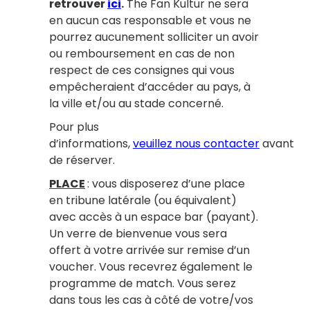
retrouver
ici
.
The Fan Kultur ne sera
en aucun cas responsable et vous ne
pourrez aucunement solliciter un avoir
ou remboursement en cas de non
respect de ces consignes qui vous
empêcheraient d’accéder au pays, à
la ville et/ou au stade concerné.
Pour plus
d’informations,
veuillez nous contacter
avant
de réserver.
PLACE
: vous disposerez d’une place
en tribune latérale (ou équivalent)
avec accès à un espace bar (payant).
Un verre de bienvenue vous sera
offert à votre arrivée sur remise d’un
voucher. Vous recevrez également le
programme de match. Vous serez
dans tous les cas à côté de votre/vos