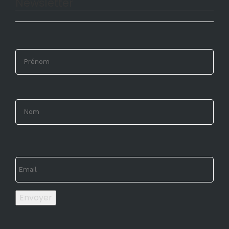
Newsletter
Envoyer