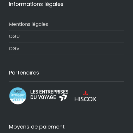
Informations légales
Mentions légales
CGU
CGV
Partenaires
Moyens de paiement