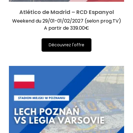
Atlético de Madrid – RCD Espanyol
Weekend du 29/01-01/02/2027 (selon prog.TV)
A partir de
339.00
€
Découvrez l'offre