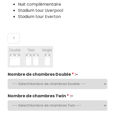
Nuit complémentaire
Stadium tour Liverpool
Stadium tour Everton
Nombre de participants
Nombre de chambres Double
*
:-
Nombre de chambres Twin
*
:-