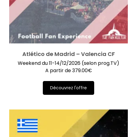
Atlético de Madrid – Valencia CF
Weekend du 11-14/12/2026 (selon prog.TV)
A partir de
379.00
€
Découvrez l'offre