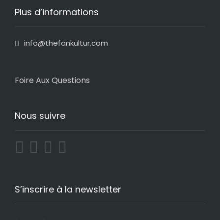
Plus d’informations
info@thefankultur.com
Foire Aux Questions
Nous suivre
S’inscrire à la newsletter