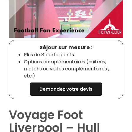
Séjour sur mesure :
Plus de 8 participants
Options complémentaires (nuitées,
matchs ou visites complémentaires ,
etc.)
Demandez votre devis
Voyage Foot
Liverpool – Hull