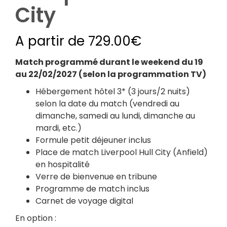
City
A partir de
729.00
€
Match programmé durant le weekend du 19
au 22/02/2027 (selon la programmation TV)
Hébergement hôtel 3* (3 jours/2 nuits)
selon la date du match (vendredi au
dimanche, samedi au lundi, dimanche au
mardi, etc.)
Formule petit déjeuner inclus
Place de match Liverpool Hull City (Anfield)
en hospitalité
Verre de bienvenue en tribune
Programme de match inclus
Carnet de voyage digital
En option :