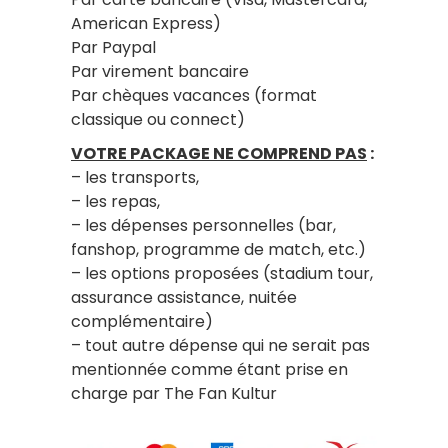
American Express)
Par Paypal
Par virement bancaire
Par chèques vacances (format
classique ou connect)
VOTRE PACKAGE NE COMPREND PAS
:
– les transports,
– les repas,
– les dépenses personnelles (bar,
fanshop, programme de match, etc.)
– les options proposées (stadium tour,
assurance assistance, nuitée
complémentaire)
– tout autre dépense qui ne serait pas
mentionnée comme étant prise en
charge par The Fan Kultur