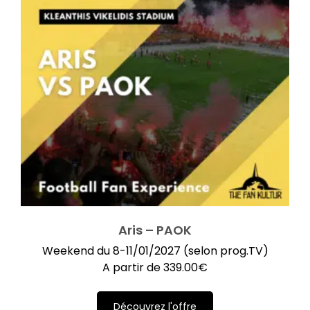
Aris – PAOK
Weekend du 8-11/01/2027 (selon prog.TV)
A partir de
339.00
€
Découvrez l'offre