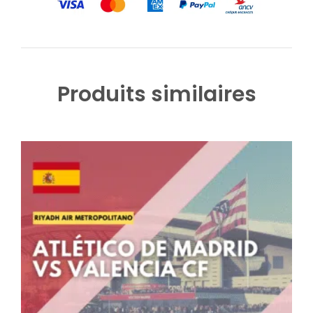
Produits similaires